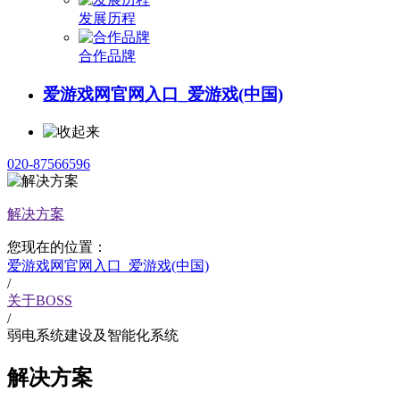
发展历程
合作品牌
爱游戏网官网入口_爱游戏(中国)
020-87566596
解决方案
您现在的位置：
爱游戏网官网入口_爱游戏(中国)
/
关于BOSS
/
弱电系统建设及智能化系统
解决方案