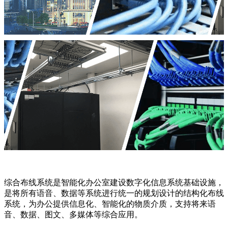
综合布线系统是智能化办公室建设数字化信息系统基础设施，
是将所有语音、数据等系统进行统一的规划设计的结构化布线
系统，为办公提供信息化、智能化的物质介质，支持将来语
音、数据、图文、多媒体等综合应用。