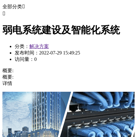
全部分类


弱电系统建设及智能化系统
分类：
解决方案
发布时间：
2022-07-29 15:49:25
访问量：
0
概要:
概要:
详情