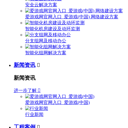
安全云解决方案
爱游戏网官网入口_爱游戏(中国) 网络建设方案
智能化机房建设及动环监测
分支组网及移动办公
智能化组网解决方案
新闻资讯

新闻资讯
进一步了解

爱游戏网官网入口_爱游戏(中国)
行业新闻
工程案例
