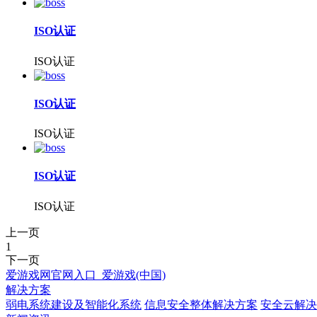
ISO认证
ISO认证
ISO认证
ISO认证
ISO认证
ISO认证
上一页
1
下一页
爱游戏网官网入口_爱游戏(中国)
解决方案
弱电系统建设及智能化系统
信息安全整体解决方案
安全云解决